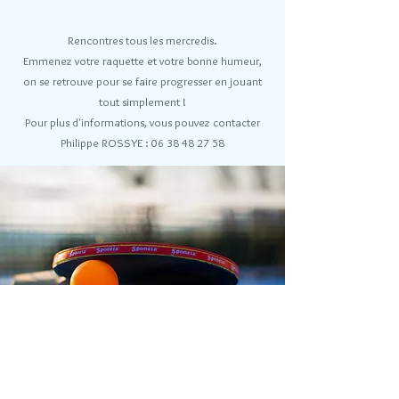
Rencontres tous les mercredis.
Emmenez votre raquette et votre bonne humeur,
on se retrouve pour se faire progresser en jouant
tout simplement !
Pour plus d'informations, vous pouvez contacter
Philippe ROSSYE :
06 38 48 27 58
Par tél :
06 76 48 10 91
|