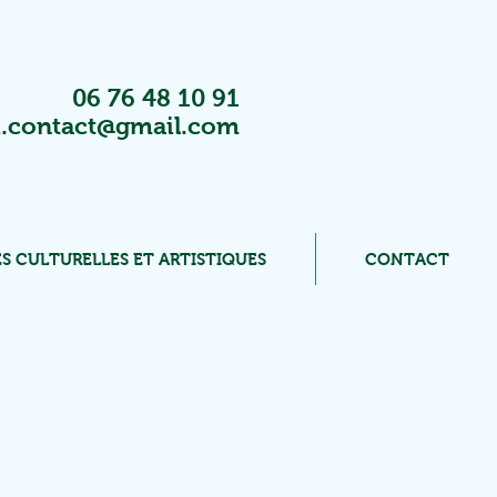
06 76 48 10 91
.contact@gmail.com
S CULTURELLES ET ARTISTIQUES
CONTACT