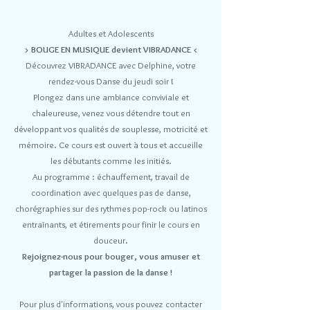
Adultes et Adolescents
> BOUGE EN MUSIQUE devient VIBRADANCE <
Découvrez VIBRADANCE avec Delphine, votre
rendez-vous Danse du jeudi soir !
Plongez dans une ambiance conviviale et
chaleureuse, venez vous détendre tout en
développant vos qualités de souplesse, motricité et
mémoire. Ce cours est ouvert à tous et accueille
les débutants comme les initiés.
Au programme : échauffement, travail de
coordination avec quelques pas de danse,
chorégraphies sur des rythmes pop-rock ou latinos
entraînants, et étirements pour finir le cours en
douceur.
Rejoignez-nous pour bouger, vous amuser et
partager la passion de la danse !
Pour plus d'informations, vous pouvez contacter