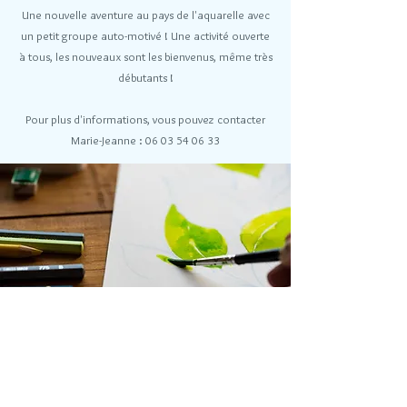
Une nouvelle aventure au pays de l'aquarelle avec
un petit groupe auto-motivé ! Une activité ouverte
à tous, les nouveaux sont les bienvenus, même très
débutants !
Pour plus d'informations, vous pouvez contacter
Marie-Jeanne :
06 03 54 06 33
Par tél :
06 76 48 10 91
|