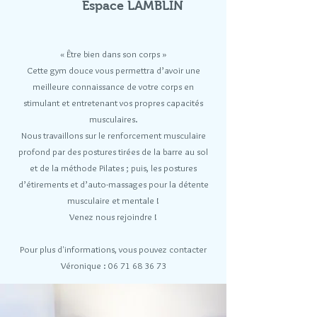
Espace LAMBLIN
« Être bien dans son corps »
Cette gym douce vous permettra d’avoir une
meilleure connaissance de votre corps en
stimulant et entretenant vos propres capacités
musculaires.
Nous travaillons sur le renforcement musculaire
profond par des postures tirées de la barre au sol
et de la méthode Pilates ; puis, les postures
d’étirements et d’auto-massages pour la détente
musculaire et mentale !
Venez nous rejoindre !
Pour plus d'informations, vous pouvez contacter
Véronique :
06 71 68 36 73