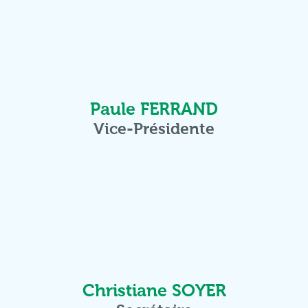
Paule FERRAND
Vice-Présidente
Christiane SOYER