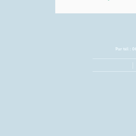
Par tél :
ACCUEIL