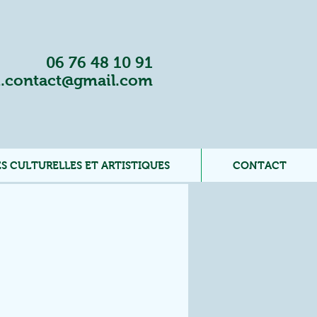
06 76 48 10 91
.contact@gmail.com
S CULTURELLES ET ARTISTIQUES
CONTACT