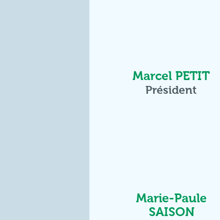
Marcel PETIT
Président
Marie-Paule
SAISON