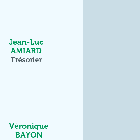
Jean-Luc
AMIARD
Trésorier
Véronique
BAYON